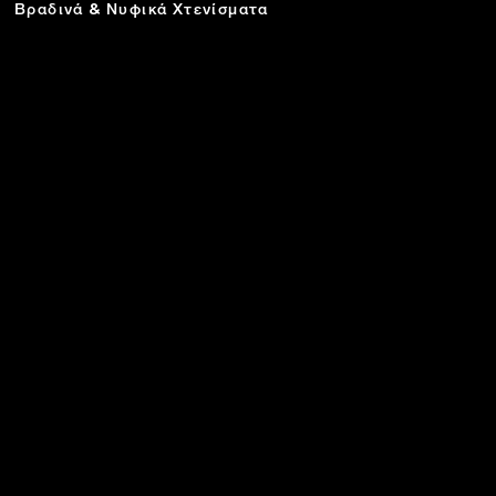
Βραδινά & Νυφικά Χτενίσματα