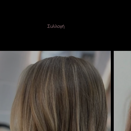
Συλλογή
Φωτογραφιών