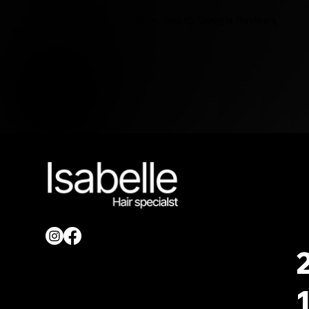
Δείτε όλα τα Google Reviews