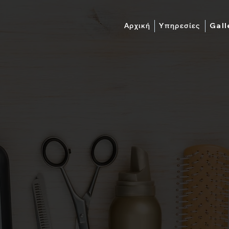
Αρχική
Υπηρεσίες
Gall