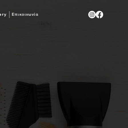
ery
Επικοινωνία